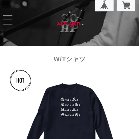
W/Tシャツ