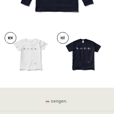
sengen.